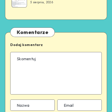
5 sierpnia, 2026
Komentarze
Dodaj komentarz