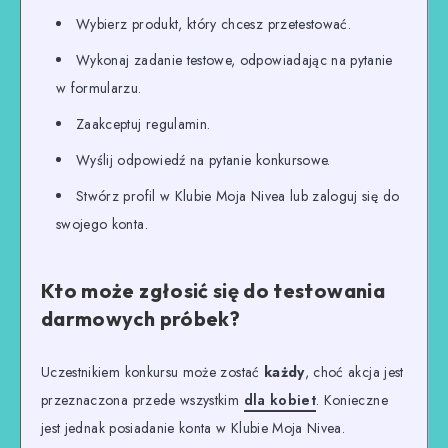
Wybierz produkt, który chcesz przetestować.
Wykonaj zadanie testowe, odpowiadając na pytanie
w formularzu.
Zaakceptuj regulamin.
Wyślij odpowiedź na pytanie konkursowe.
Stwórz profil w Klubie Moja Nivea lub zaloguj się do
swojego konta.
Kto może zgłosić się do testowania
darmowych próbek?
Uczestnikiem konkursu może zostać
każdy
, choć akcja jest
przeznaczona przede wszystkim
dla kobiet
. Konieczne
jest jednak posiadanie konta w Klubie Moja Nivea.