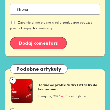
Zapamiętaj moje dane w tej przeglądarce podczas
pisania kolejnych komentarzy.
Podobne artykuły
1
Darmowe próbki Vichy Liftactiv do
testowania
8 sierpnia, 2026
1
min czytania