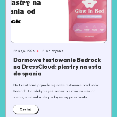
22 maja, 2026
2
min czytania
Darmowe testowanie Bedrock
na DressCloud: plastry na usta
do spania
Na DressCloud pojawiło się nowe testowanie produktów
Bedrock. Do zdobycia jest zestaw plastrów na usta do
spania, a udział w akcji odbywa się przez konto…
Czytaj