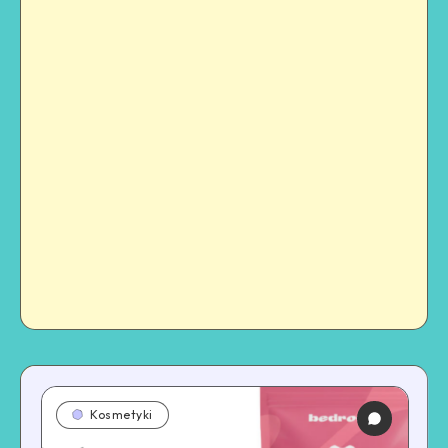
Kosmetyki