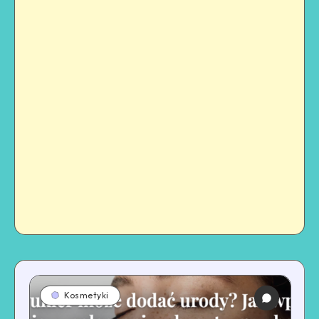
Kosmetyki