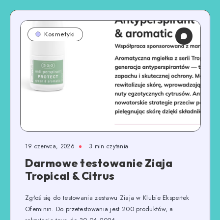
Kosmetyki
19 czerwca, 2026
3
min czytania
Darmowe testowanie Ziaja
Tropical & Citrus
Zgłoś się do testowania zestawu Ziaja w Klubie Ekspertek
Ofeminin. Do przetestowania jest 200 produktów, a