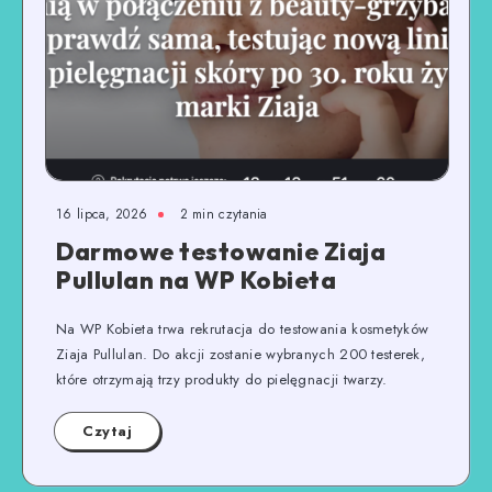
16 lipca, 2026
2
min czytania
Darmowe testowanie Ziaja
Pullulan na WP Kobieta
Na WP Kobieta trwa rekrutacja do testowania kosmetyków
Ziaja Pullulan. Do akcji zostanie wybranych 200 testerek,
które otrzymają trzy produkty do pielęgnacji twarzy.
Czytaj