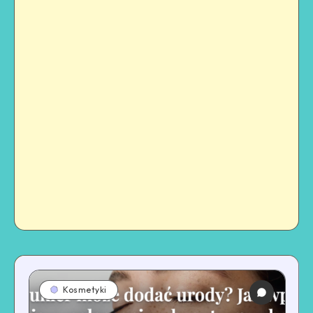
Kosmetyki