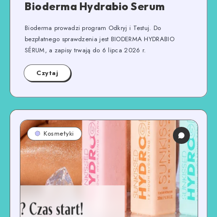
Bioderma Hydrabio Serum
Bioderma prowadzi program Odkryj i Testuj. Do
bezpłatnego sprawdzenia jest BIODERMA HYDRABIO
SÉRUM, a zapisy trwają do 6 lipca 2026 r.
Czytaj
Kosmetyki