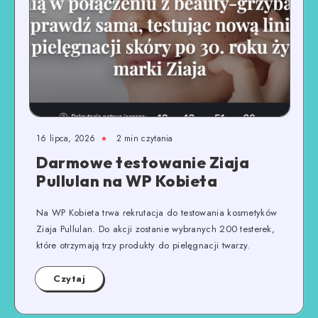
16 lipca, 2026
2
min czytania
Darmowe testowanie Ziaja
Pullulan na WP Kobieta
Na WP Kobieta trwa rekrutacja do testowania kosmetyków
Ziaja Pullulan. Do akcji zostanie wybranych 200 testerek,
które otrzymają trzy produkty do pielęgnacji twarzy.
Czytaj