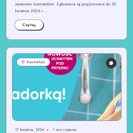
zestawem kosmetyków. Zgłoszenia są przyjmowane do 30
kwietnia 2026 r….
Czytaj
Kosmetyki
17 kwietnia, 2026
1
min czytania