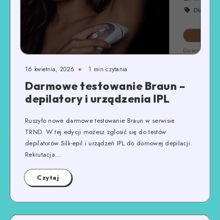
16 kwietnia, 2026
1
min czytania
Darmowe testowanie Braun –
depilatory i urządzenia IPL
Ruszyło nowe darmowe testowanie Braun w serwisie
TRND. W tej edycji możesz zgłosić się do testów
depilatorów Silk-epil i urządzeń IPL do domowej depilacji.
Rekrutacja…
Czytaj