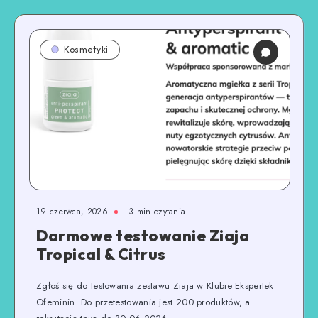
Kosmetyki
19 czerwca, 2026
3
min czytania
Darmowe testowanie Ziaja
Tropical & Citrus
Zgłoś się do testowania zestawu Ziaja w Klubie Ekspertek
Ofeminin. Do przetestowania jest 200 produktów, a