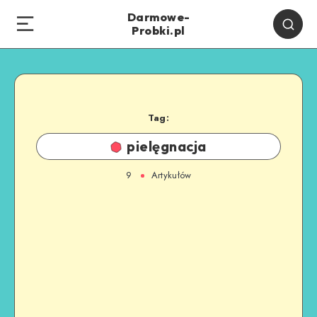
Darmowe-
Probki.pl
Tag:
pielęgnacja
9
Artykułów