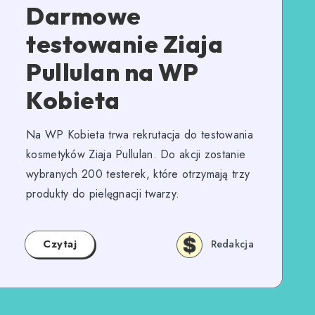
Darmowe
testowanie Ziaja
Pullulan na WP
Kobieta
Na WP Kobieta trwa rekrutacja do testowania
kosmetyków Ziaja Pullulan. Do akcji zostanie
wybranych 200 testerek, które otrzymają trzy
produkty do pielęgnacji twarzy.
Czytaj
Redakcja