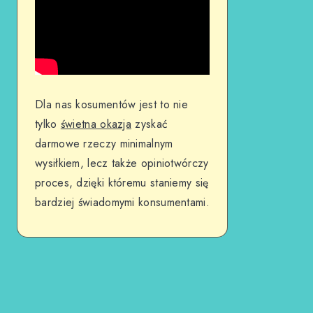
Dla nas kosumentów jest to nie
tylko
świetna okazja
zyskać
darmowe rzeczy minimalnym
wysiłkiem, lecz także opiniotwórczy
proces, dzięki któremu staniemy się
bardziej świadomymi konsumentami.