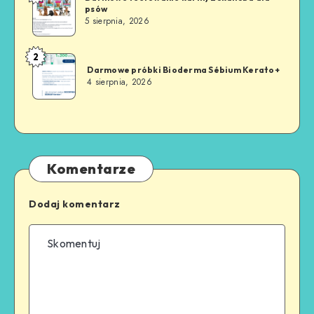
psów
5 sierpnia, 2026
2
Darmowe próbki Bioderma Sébium Kerato+
4 sierpnia, 2026
Komentarze
Dodaj komentarz