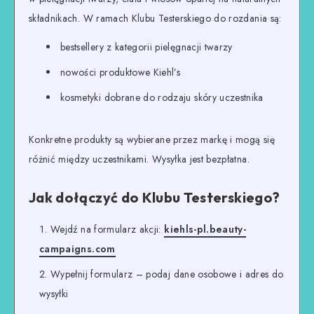
składnikach. W ramach Klubu Testerskiego do rozdania są:
bestsellery z kategorii pielęgnacji twarzy
nowości produktowe Kiehl’s
kosmetyki dobrane do rodzaju skóry uczestnika
Konkretne produkty są wybierane przez markę i mogą się
różnić między uczestnikami. Wysyłka jest bezpłatna.
Jak dołączyć do Klubu Testerskiego?
Wejdź na formularz akcji:
kiehls-pl.beauty-
campaigns.com
Wypełnij formularz – podaj dane osobowe i adres do
wysyłki