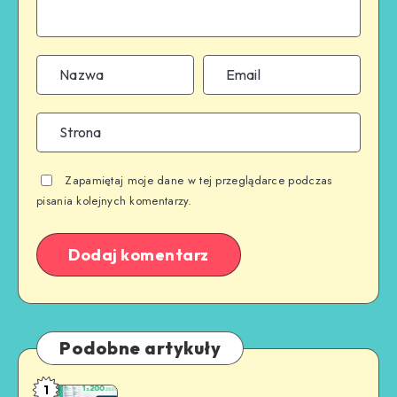
Zapamiętaj moje dane w tej przeglądarce podczas
pisania kolejnych komentarzy.
Podobne artykuły
1