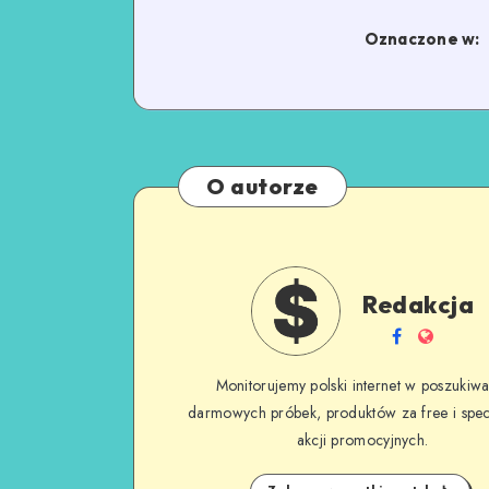
Oznaczone w:
O autorze
Redakcja
Monitorujemy polski internet w poszukiwa
darmowych próbek, produktów za free i spec
akcji promocyjnych.