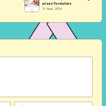
przez formularz
31 lipca, 2026