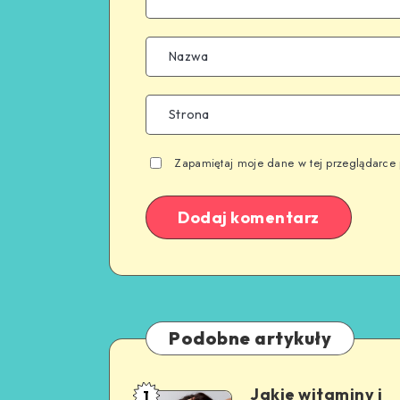
Zapamiętaj moje dane w tej przeglądarce 
Podobne artykuły
Jakie witaminy i
1