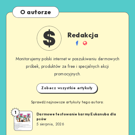
O autorze
Redakcja
Monitorujemy polski internet w poszukiwaniu darmowych
próbek, produktów za free i specjalnych akcji
promocyjnych.
Zobacz wszystkie artykuły
Sprawdź najnowsze artykuły tego autora:
1
Darmowe testowanie karmy Eukanuba dla
psów
5 sierpnia, 2026