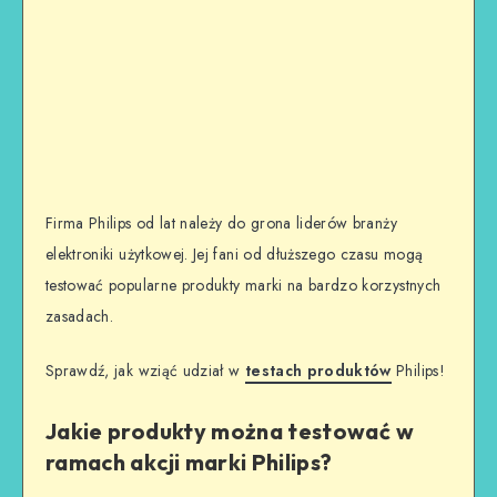
Firma Philips od lat należy do grona liderów branży
elektroniki użytkowej. Jej fani od dłuższego czasu mogą
testować popularne produkty marki na bardzo korzystnych
zasadach.
Sprawdź, jak wziąć udział w
testach produktów
Philips!
Jakie produkty można testować w
ramach akcji marki Philips?