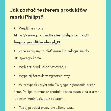
Jak zostać testerem produktów
marki Philips?
Wejdź na stronę
https://www.producttester.philips.com/s/?
language=pl&locale=pl_PL
.
Zarejestruj się na platformie lub zaloguj się do
istniejącego konta.
Wybierz produkt do testowania.
Wypełnij formularz zgłoszeniowy.
W przypadku wybrania Twojego zgłoszenia przez
firmę Philips otrzymasz produkt do testowania za darmo
lub możliwość zakupu z rabatem.
Testuj produkt przez określony czas.