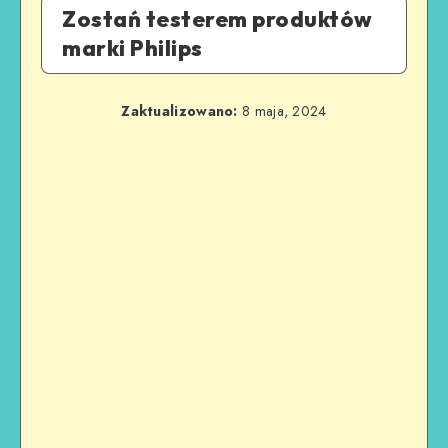
Zostań testerem produktów
marki Philips
Zaktualizowano:
8 maja, 2024