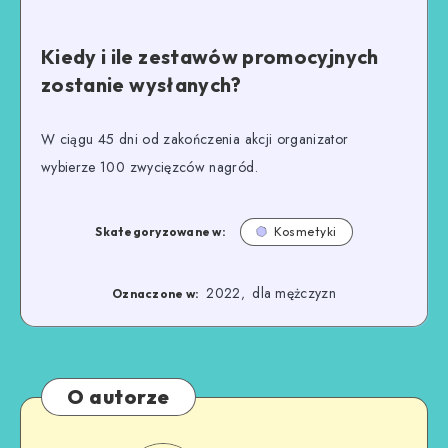
Kiedy i ile zestawów promocyjnych
zostanie wysłanych?
W ciągu 45 dni od zakończenia akcji organizator
wybierze 100 zwycięzców nagród.
Skategoryzowane w:
Kosmetyki
2022
dla mężczyzn
,
Oznaczone w:
O autorze