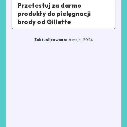
Przetestuj za darmo
produkty do pielęgnacji
brody od Gillette
Zaktualizowano:
6 maja, 2024