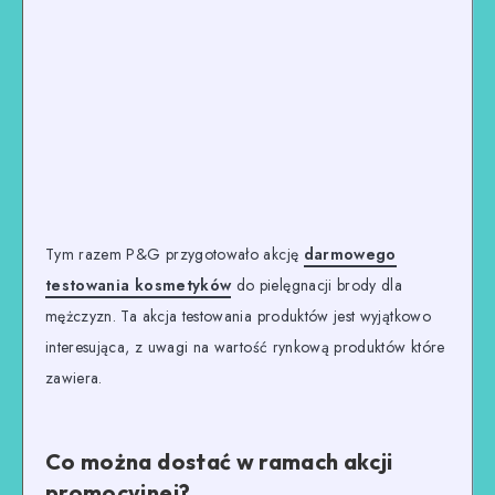
Tym razem P&G przygotowało akcję
darmowego
testowania kosmetyków
do pielęgnacji brody dla
mężczyzn. Ta akcja testowania produktów jest wyjątkowo
interesująca, z uwagi na wartość rynkową produktów które
zawiera.
Co można dostać w ramach akcji
promocyjnej?