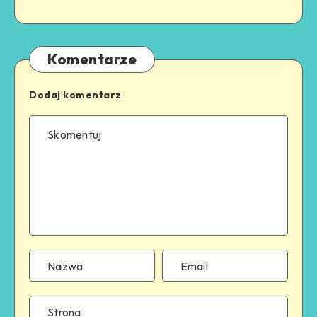
Komentarze
Dodaj komentarz