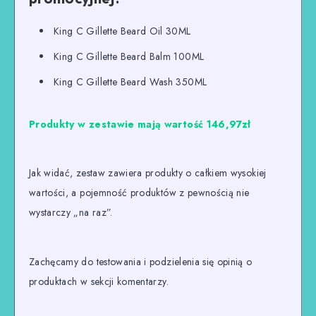
King C Gillette Beard Oil 30ML
King C Gillette Beard Balm 100ML
King C Gillette Beard Wash 350ML
Produkty w zestawie mają wartość 146,97zł
Jak widać, zestaw zawiera produkty o całkiem wysokiej
wartości, a pojemność produktów z pewnością nie
wystarczy „na raz”.
Zachęcamy do testowania i podzielenia się opinią o
produktach w sekcji komentarzy.