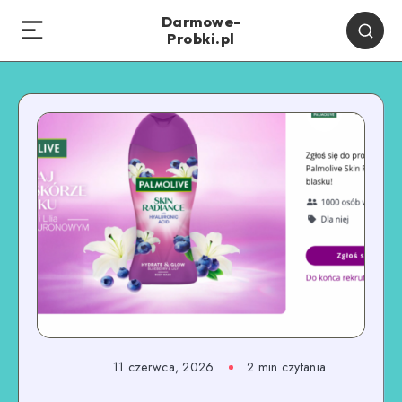
Darmowe-
Probki.pl
11 czerwca, 2026
2
min czytania