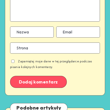
Zapamiętaj moje dane w tej przeglądarce podczas
pisania kolejnych komentarzy.
Podobne artykuły