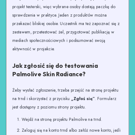
projekt testerski, więc wybrane osoby dostają paczkę do
sprawdzenia w praktyce. Jeden z produktów można
przekazać bliskiej osobie. Uczestnik ma też zapoznać się z
zestawem, przetestować żel, przygotować publikację w
mediach społecznościowych i podsumować swoją
aktywność w projekcie.
Jak zgłosić się do testowania
Palmolive Skin Radiance?
Żeby wysłać zgłoszenie, trzeba przejść na stronę projektu
na trnd i skorzystać z przycisku
„Zgłoś się”
. Formularz
jest dostępny z poziomu strony projektu.
Wejdź na stronę projektu Palmolive na trnd.
Zaloguj się na konto trnd albo załóż nowe konto, jeśli