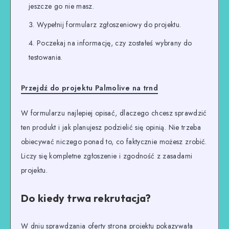
jeszcze go nie masz.
Wypełnij formularz zgłoszeniowy do projektu.
Poczekaj na informację, czy zostałeś wybrany do
testowania.
Przejdź do projektu Palmolive na trnd
W formularzu najlepiej opisać, dlaczego chcesz sprawdzić
ten produkt i jak planujesz podzielić się opinią. Nie trzeba
obiecywać niczego ponad to, co faktycznie możesz zrobić.
Liczy się kompletne zgłoszenie i zgodność z zasadami
projektu.
Do kiedy trwa rekrutacja?
W dniu sprawdzania oferty strona projektu pokazywała