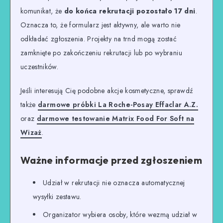
komunikat, że
do końca rekrutacji pozostało 17 dni
.
Oznacza to, że formularz jest aktywny, ale warto nie
odkładać zgłoszenia. Projekty na trnd mogą zostać
zamknięte po zakończeniu rekrutacji lub po wybraniu
uczestników.
Jeśli interesują Cię podobne akcje kosmetyczne, sprawdź
także
darmowe próbki La Roche-Posay Effaclar A.Z.
oraz
darmowe testowanie Matrix Food For Soft na
Wizaż
.
Ważne informacje przed zgłoszeniem
Udział w rekrutacji nie oznacza automatycznej
wysyłki zestawu.
Organizator wybiera osoby, które wezmą udział w