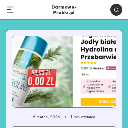
Darmowe-
Probki.pl
6 marca, 2026
1
min czytania