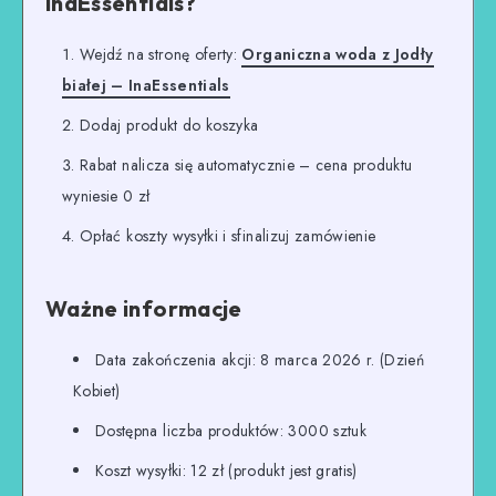
InaEssentials?
Wejdź na stronę oferty:
Organiczna woda z Jodły
białej – InaEssentials
Dodaj produkt do koszyka
Rabat nalicza się automatycznie – cena produktu
wyniesie 0 zł
Opłać koszty wysyłki i sfinalizuj zamówienie
Ważne informacje
Data zakończenia akcji: 8 marca 2026 r. (Dzień
Kobiet)
Dostępna liczba produktów: 3000 sztuk
Koszt wysyłki: 12 zł (produkt jest gratis)