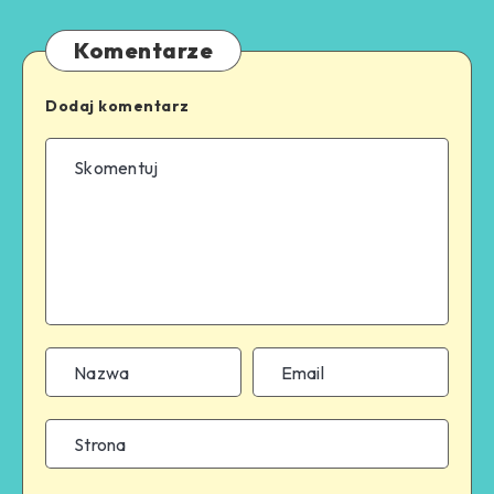
Komentarze
Dodaj komentarz