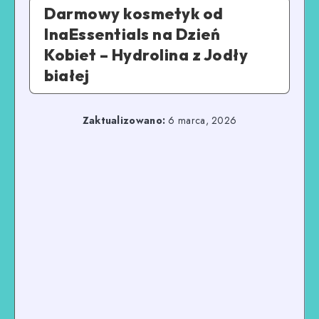
Darmowy kosmetyk od
InaEssentials na Dzień
Kobiet – Hydrolina z Jodły
białej
Zaktualizowano:
6 marca, 2026