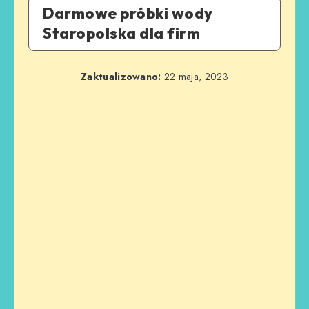
Darmowe próbki wody
Staropolska dla firm
Zaktualizowano:
22 maja, 2023