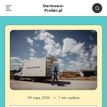
Darmowe-
Probki.pl
29 maja, 2023
1
min czytania