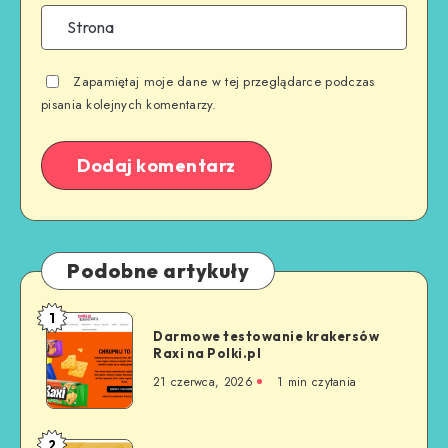
Zapamiętaj moje dane w tej przeglądarce podczas
pisania kolejnych komentarzy.
Podobne artykuły
1
Darmowe testowanie krakersów
Raxi na Polki.pl
21 czerwca, 2026
1
min czytania
2