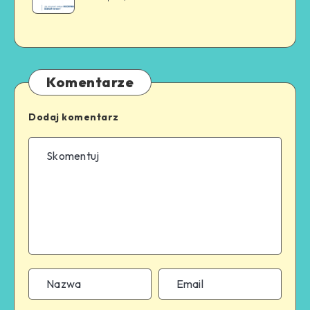
Komentarze
Dodaj komentarz