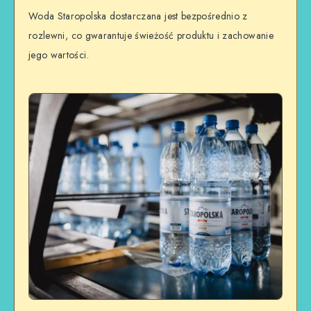
Woda Staropolska dostarczana jest bezpośrednio z
rozlewni, co gwarantuje świeżość produktu i zachowanie
jego wartości.