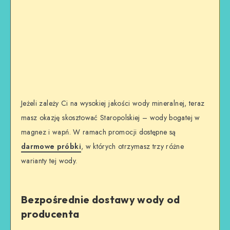
Jeżeli zależy Ci na wysokiej jakości wody mineralnej, teraz
masz okazję skosztować Staropolskiej – wody bogatej w
magnez i wapń. W ramach promocji dostępne są
darmowe próbki
, w których otrzymasz trzy różne
warianty tej wody.
Bezpośrednie dostawy wody od
producenta