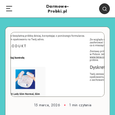
Darmowe-
Probki.pl
15 marca, 2026
1
min czytania