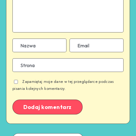
Zapamiętaj moje dane w tej przeglądarce podczas
pisania kolejnych komentarzy.