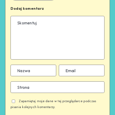
Dodaj komentarz
Zapamiętaj moje dane w tej przeglądarce podczas
pisania kolejnych komentarzy.