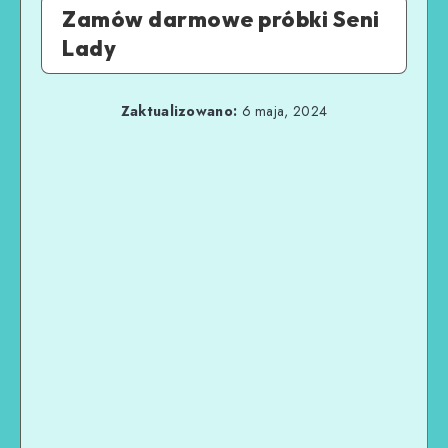
Zamów darmowe próbki Seni
Lady
Zaktualizowano:
6 maja, 2024