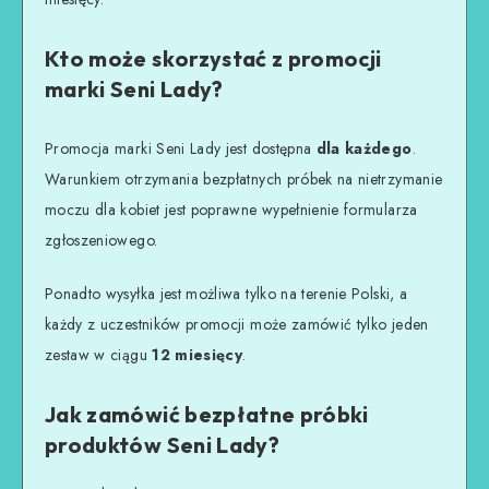
Kto może skorzystać z promocji
marki Seni Lady?
Promocja marki Seni Lady jest dostępna
dla każdego
.
Warunkiem otrzymania bezpłatnych próbek na nietrzymanie
moczu dla kobiet jest poprawne wypełnienie formularza
zgłoszeniowego.
Ponadto wysyłka jest możliwa tylko na terenie Polski, a
każdy z uczestników promocji może zamówić tylko jeden
zestaw w ciągu
12 miesięcy
.
Jak zamówić bezpłatne próbki
produktów Seni Lady?