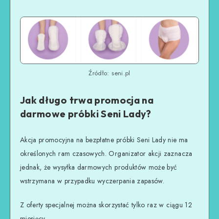
Źródło: seni.pl
Jak długo trwa promocja na
darmowe próbki Seni Lady?
Akcja promocyjna na bezpłatne próbki Seni Lady nie ma
określonych ram czasowych. Organizator akcji zaznacza
jednak, że wysyłka darmowych produktów może być
wstrzymana w przypadku wyczerpania zapasów.
Z oferty specjalnej można skorzystać tylko raz w ciągu 12
miesięcy.