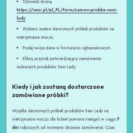
Odwiedź stronę
https://seni.pl/pl_PL/form/zamow-probke-seni-
lady
.
Wybierz zestaw darmowych próbek produktów na
nietrzymanie moczu.
Podaj swoje dane w formularzu zgłoszeniowym.
Kliknij przycisk potwierdzający zamówienie
wybranych produktów Seni Lady.
Kiedy i jak zostaną dostarczone
zamówione próbki?
Wysyłka darmowych próbek produktów Seni Lady na
nietrzymanie moczu dla kobiet powinna nastąpić w ciągu
7
dni
roboczych od momentu złożenia zamówienia. Czas